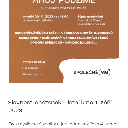
Slavnosti sněženek – letní kino 1. září
2023
Dva myslivecké spolky a jen jeden zastřelený kanec.