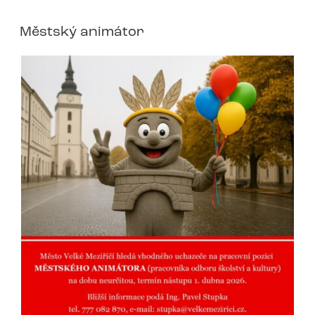
Městský animátor