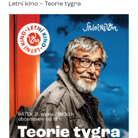
Letní kino – Teorie tygra