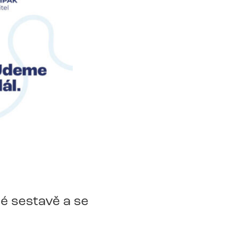
é sestavě a se