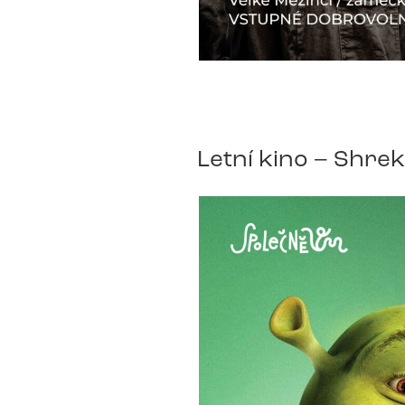
Letní kino – Shrek