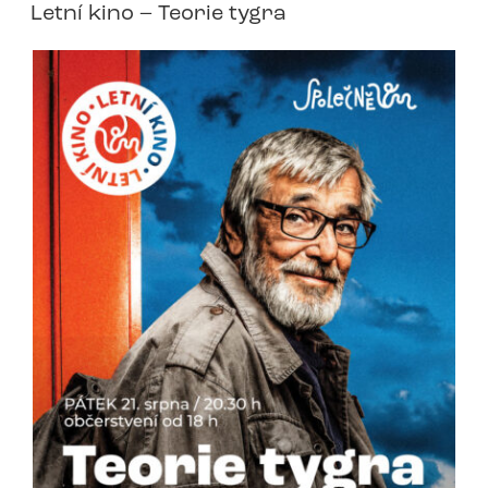
Letní kino – Teorie tygra