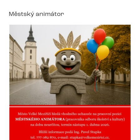
Městský animátor