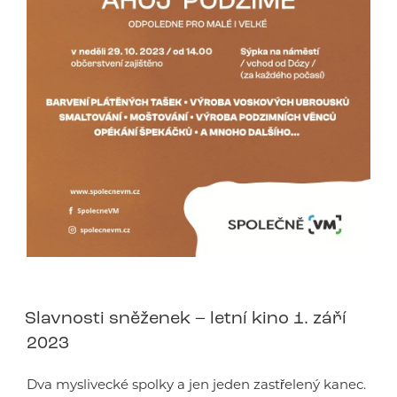
Slavnosti sněženek – letní kino 1. září
2023
Dva myslivecké spolky a jen jeden zastřelený kanec.