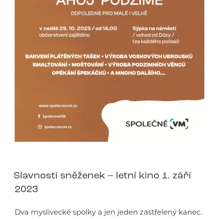
Slavnosti sněženek – letní kino 1. září
2023
Dva myslivecké spolky a jen jeden zastřelený kanec.