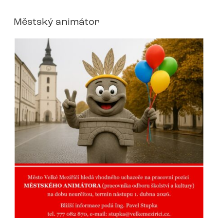
Městský animátor