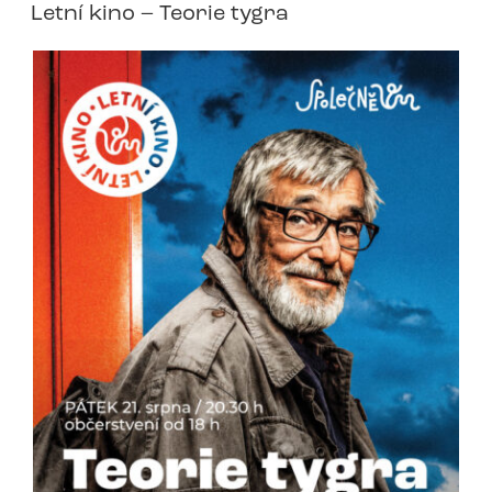
Letní kino – Teorie tygra