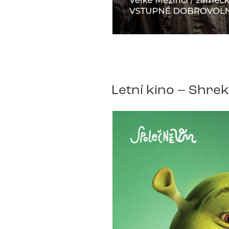
Letní kino – Shrek