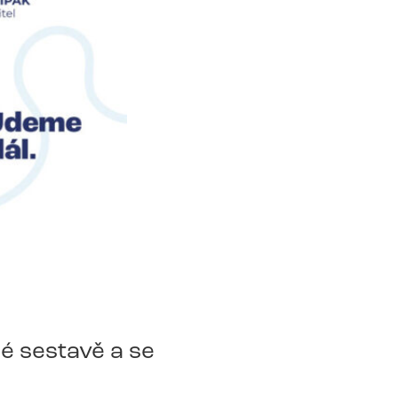
é sestavě a se