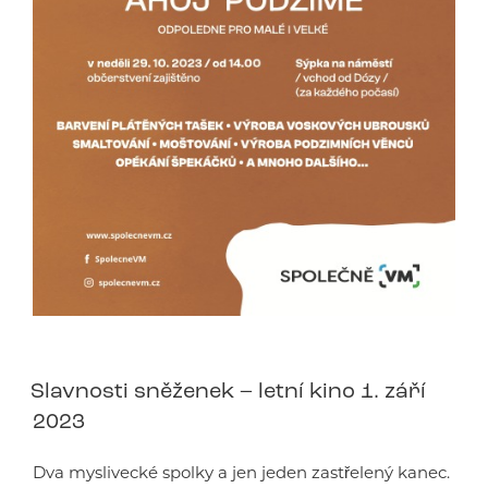
Slavnosti sněženek – letní kino 1. září
2023
Dva myslivecké spolky a jen jeden zastřelený kanec.