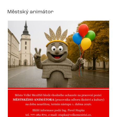
Městský animátor