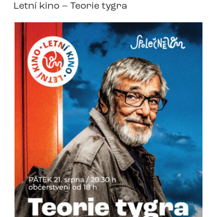
Letní kino – Teorie tygra