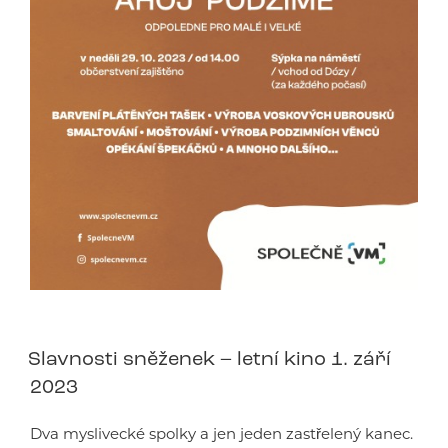
Slavnosti sněženek – letní kino 1. září
2023
Dva myslivecké spolky a jen jeden zastřelený kanec.