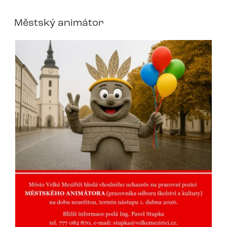
Městský animátor