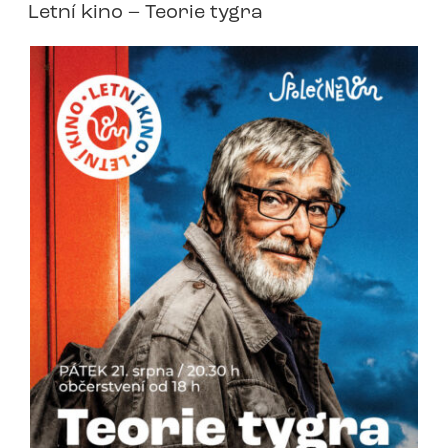
Letní kino – Teorie tygra