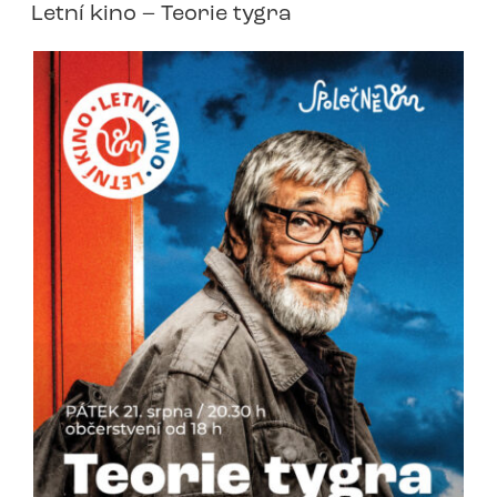
Letní kino – Teorie tygra