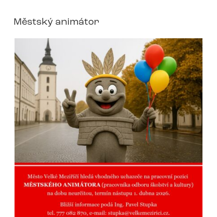
Městský animátor