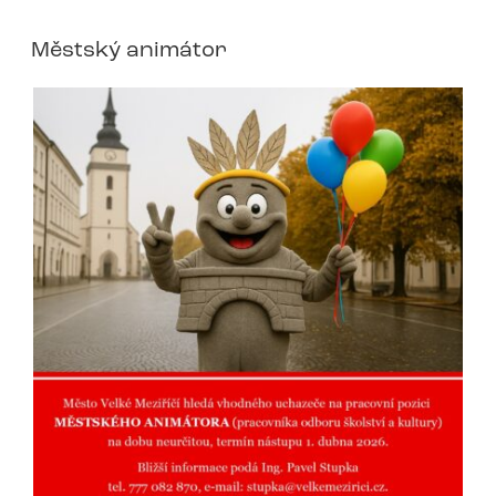
Městský animátor