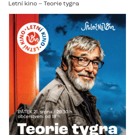
Letní kino – Teorie tygra