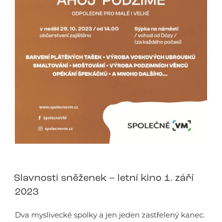
Slavnosti sněženek – letní kino 1. září
2023
Dva myslivecké spolky a jen jeden zastřelený kanec.