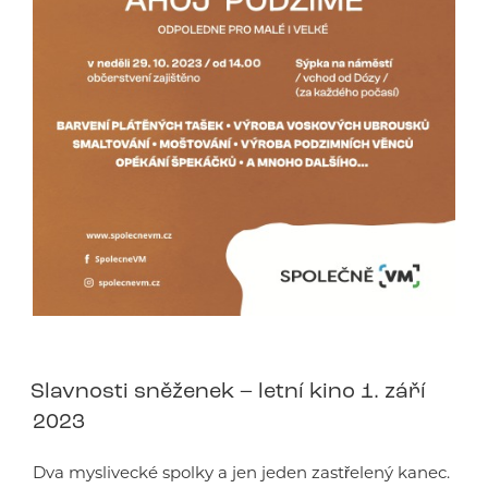
Slavnosti sněženek – letní kino 1. září
2023
Dva myslivecké spolky a jen jeden zastřelený kanec.