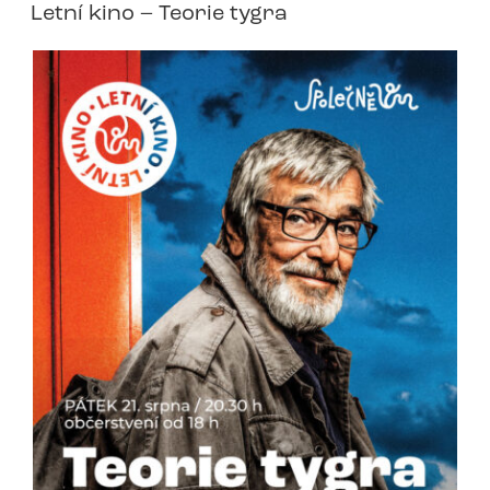
Letní kino – Teorie tygra