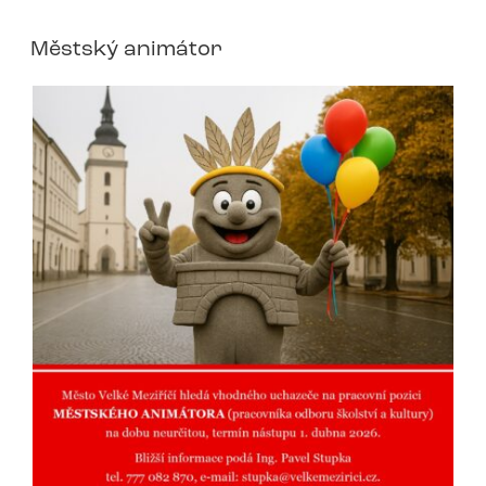
Městský animátor