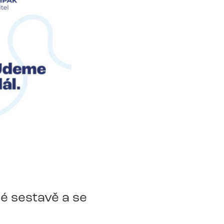
é sestavě a se