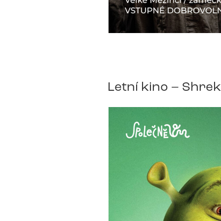
Letní kino – Shrek