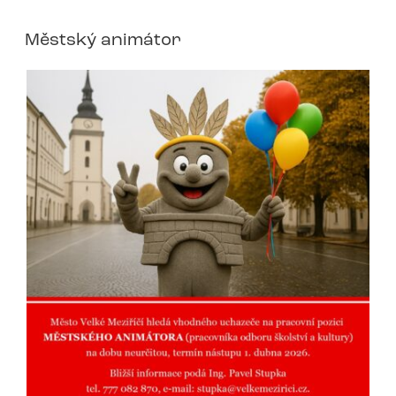
Městský animátor