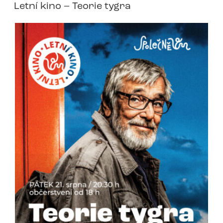
Letní kino – Teorie tygra