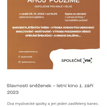
Slavnosti sněženek – letní kino 1. září
2023
Dva myslivecké spolky a jen jeden zastřelený kanec.