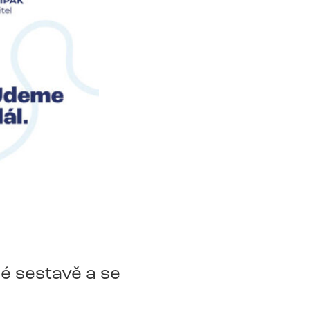
é sestavě a se