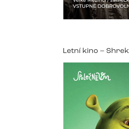
Letní kino – Shrek