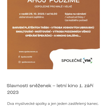
Slavnosti sněženek – letní kino 1. září
2023
Dva myslivecké spolky a jen jeden zastřelený kanec.