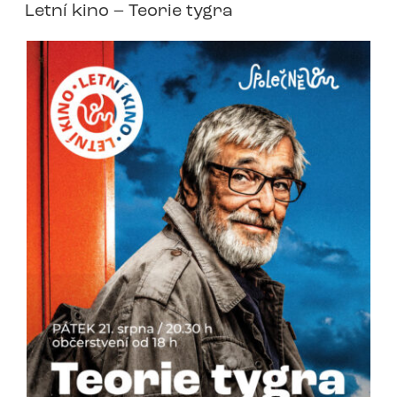
Letní kino – Teorie tygra