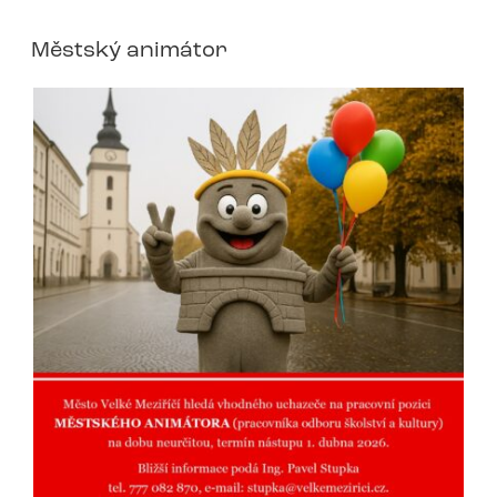
Městský animátor