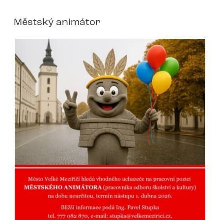
Městský animátor