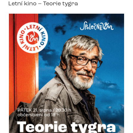
Letní kino – Teorie tygra