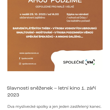
Slavnosti sněženek – letní kino 1. září
2023
Dva myslivecké spolky a jen jeden zastřelený kanec.