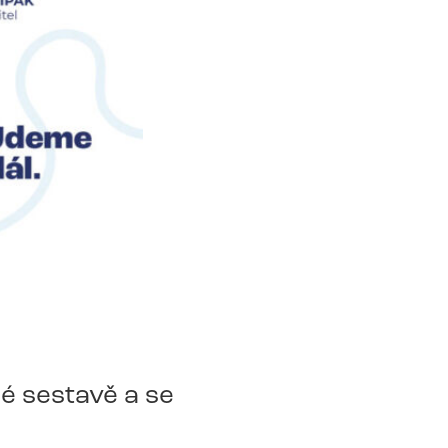
é sestavě a se