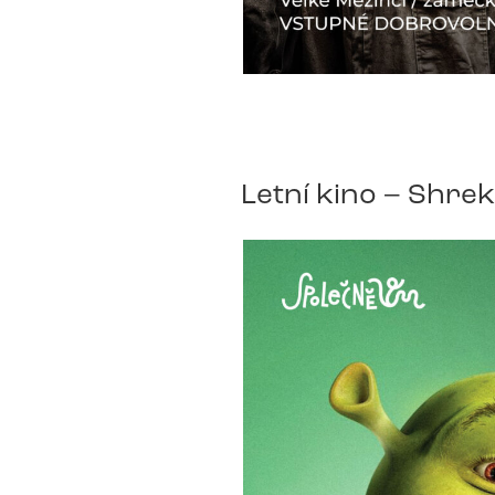
Letní kino – Shrek