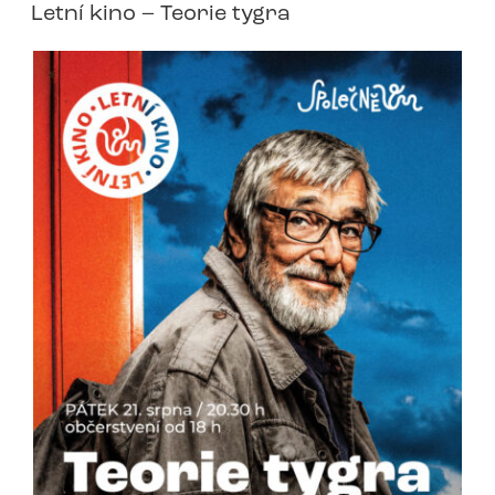
Letní kino – Teorie tygra