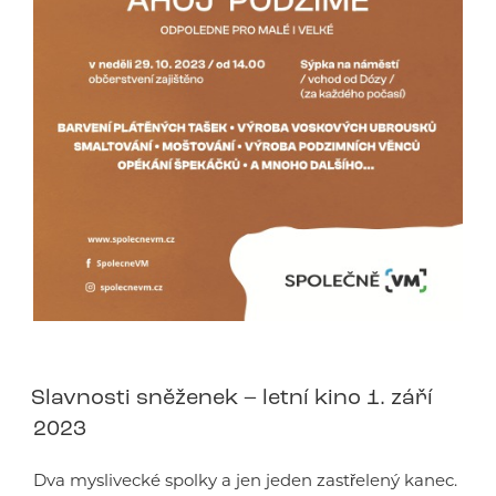
Slavnosti sněženek – letní kino 1. září
2023
Dva myslivecké spolky a jen jeden zastřelený kanec.