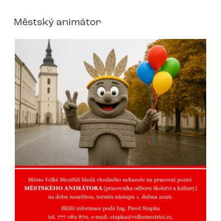
Městský animátor