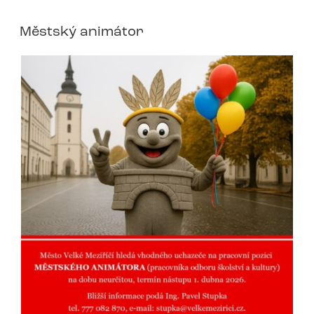
Městský animátor