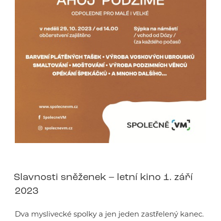
Slavnosti sněženek – letní kino 1. září
2023
Dva myslivecké spolky a jen jeden zastřelený kanec.