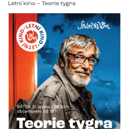
Letní kino – Teorie tygra