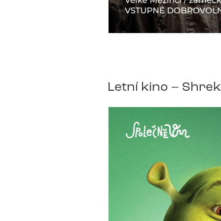
Letní kino – Shrek