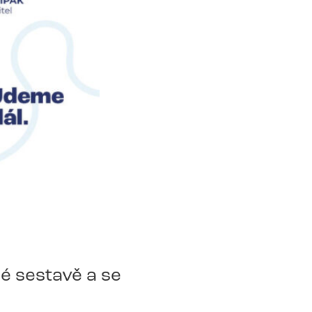
é sestavě a se