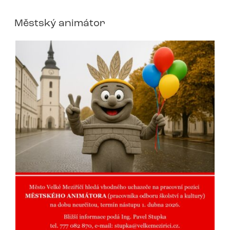
Městský animátor