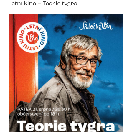
Letní kino – Teorie tygra