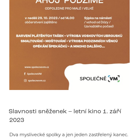
Slavnosti sněženek – letní kino 1. září
2023
Dva myslivecké spolky a jen jeden zastřelený kanec.