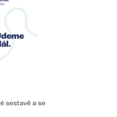
é sestavě a se