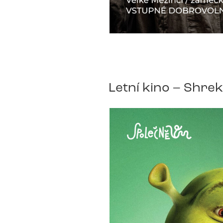
Letní kino – Shrek