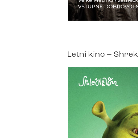
Letní kino – Shrek