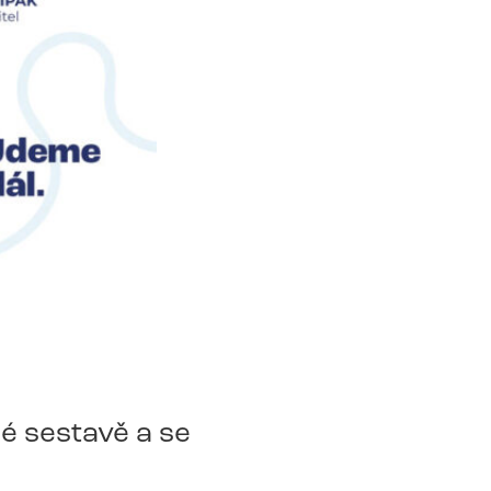
é sestavě a se