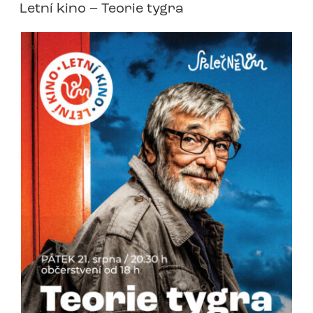
Letní kino – Teorie tygra