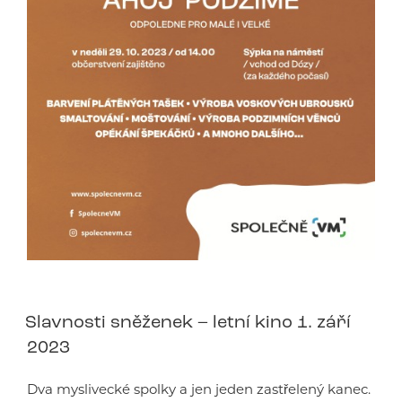
Slavnosti sněženek – letní kino 1. září
2023
Dva myslivecké spolky a jen jeden zastřelený kanec.