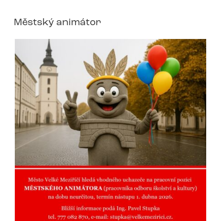
Městský animátor