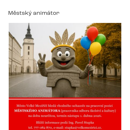
Městský animátor