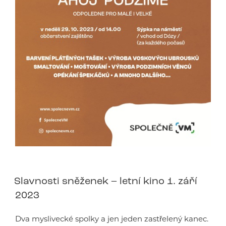
Slavnosti sněženek – letní kino 1. září
2023
Dva myslivecké spolky a jen jeden zastřelený kanec.