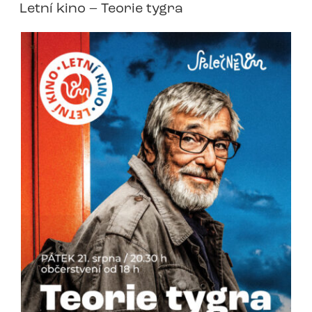
Letní kino – Teorie tygra