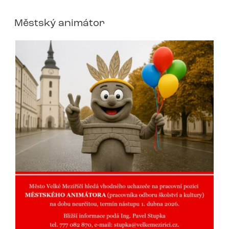
Městský animátor