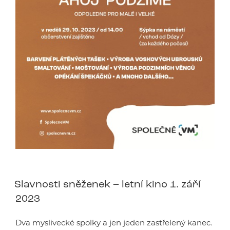
Slavnosti sněženek – letní kino 1. září
2023
Dva myslivecké spolky a jen jeden zastřelený kanec.