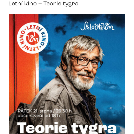
Letní kino – Teorie tygra