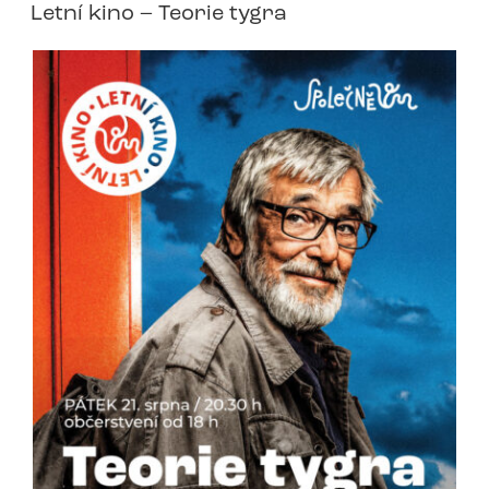
Letní kino – Teorie tygra