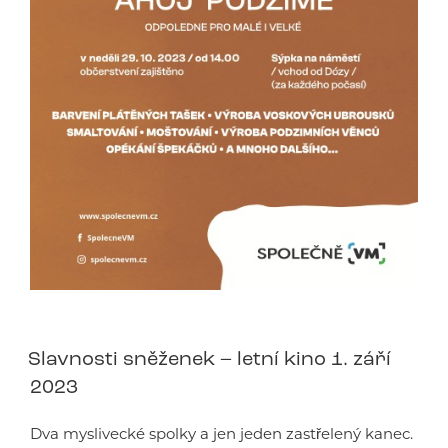
Slavnosti sněženek – letní kino 1. září
2023
Dva myslivecké spolky a jen jeden zastřelený kanec.