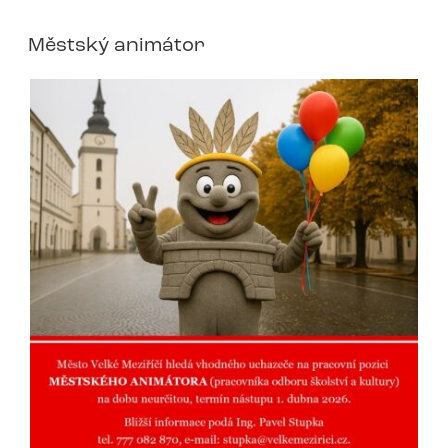
Městský animátor