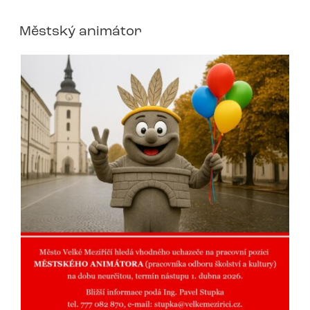
Městský animátor