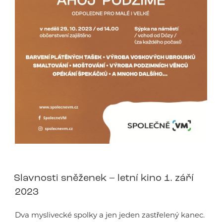
Slavnosti sněženek – letní kino 1. září
2023
Dva myslivecké spolky a jen jeden zastřelený kanec.