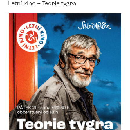
Letní kino – Teorie tygra