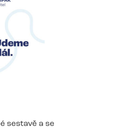
é sestavě a se