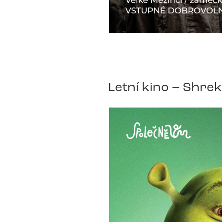
Letní kino – Shrek