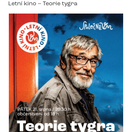
Letní kino – Teorie tygra