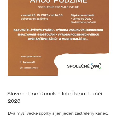
Slavnosti sněženek – letní kino 1. září
2023
Dva myslivecké spolky a jen jeden zastřelený kanec.