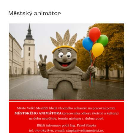
Městský animátor