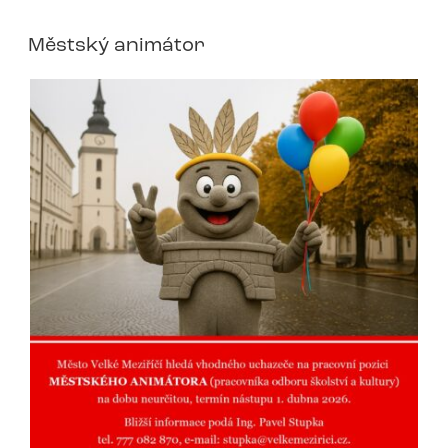
Městský animátor