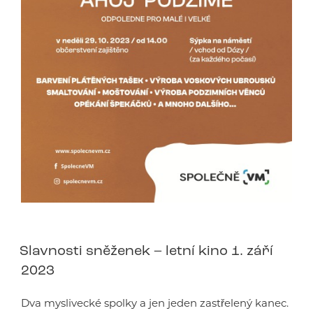
Slavnosti sněženek – letní kino 1. září
2023
Dva myslivecké spolky a jen jeden zastřelený kanec.