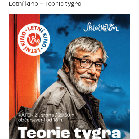
Letní kino – Teorie tygra