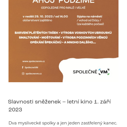
Slavnosti sněženek – letní kino 1. září
2023
Dva myslivecké spolky a jen jeden zastřelený kanec.