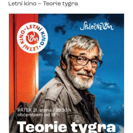
Letní kino – Teorie tygra