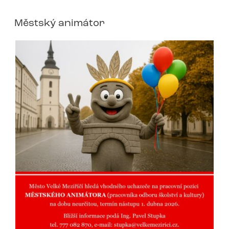
Městský animátor