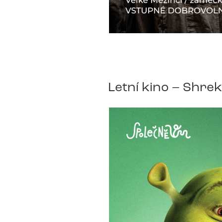
Letní kino – Shrek