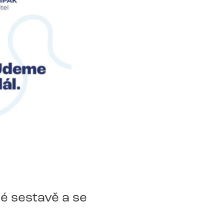
é sestavě a se