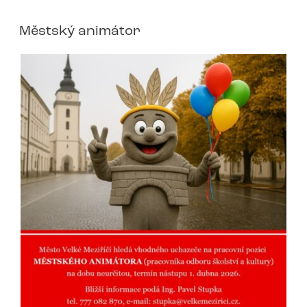
Městský animátor