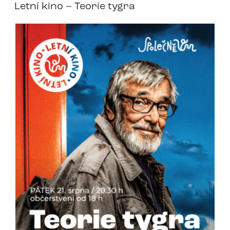
Letní kino – Teorie tygra