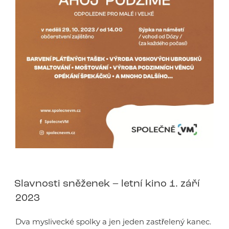
Slavnosti sněženek – letní kino 1. září
2023
Dva myslivecké spolky a jen jeden zastřelený kanec.