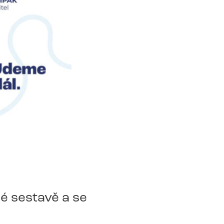
é sestavě a se