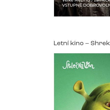
Letní kino – Shrek