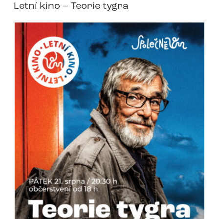
Letní kino – Teorie tygra