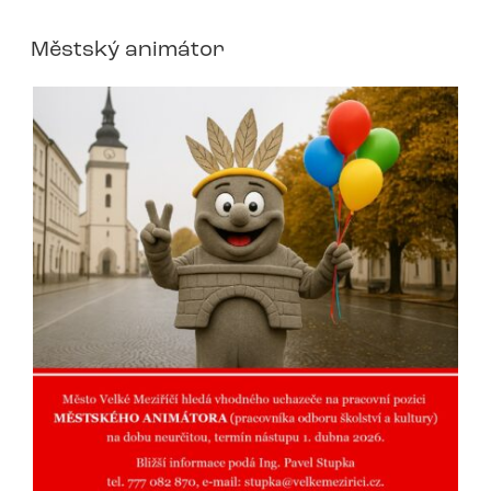
Městský animátor