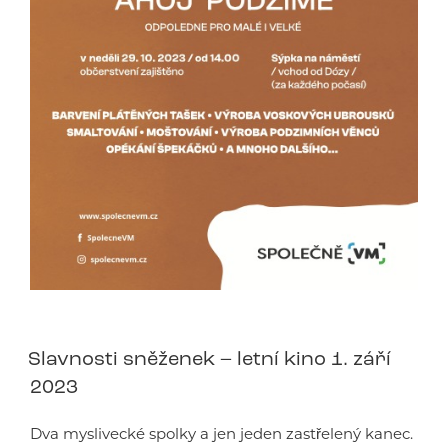
Slavnosti sněženek – letní kino 1. září
2023
Dva myslivecké spolky a jen jeden zastřelený kanec.