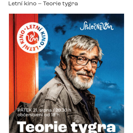
Letní kino – Teorie tygra