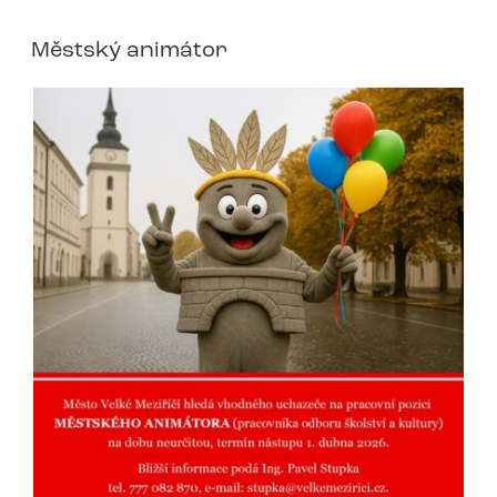
Městský animátor