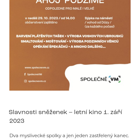
Slavnosti sněženek – letní kino 1. září
2023
Dva myslivecké spolky a jen jeden zastřelený kanec.