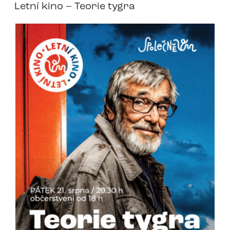
Letní kino – Teorie tygra