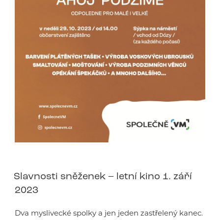
Slavnosti sněženek – letní kino 1. září
2023
Dva myslivecké spolky a jen jeden zastřelený kanec.