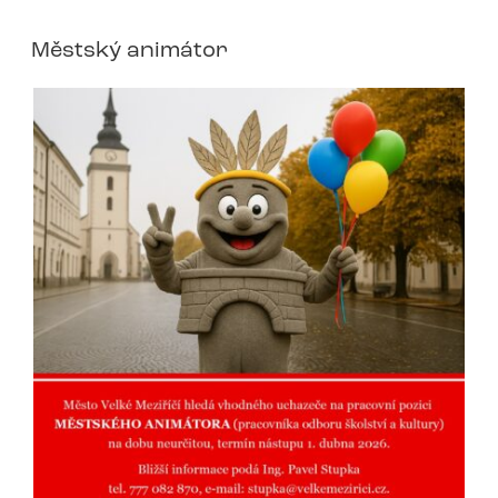
Městský animátor