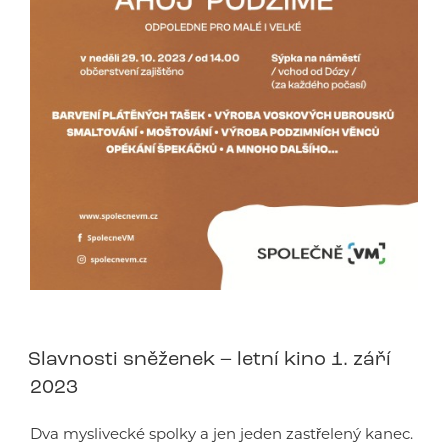
Slavnosti sněženek – letní kino 1. září
2023
Dva myslivecké spolky a jen jeden zastřelený kanec.