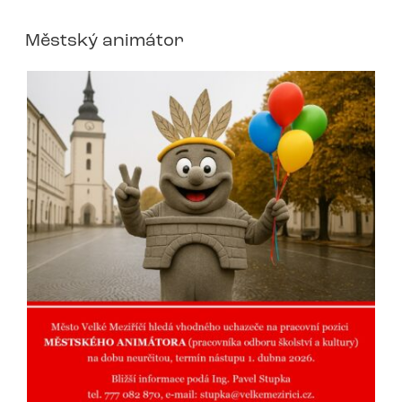
Městský animátor