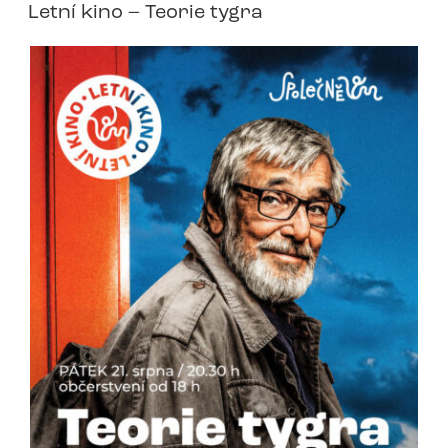
Letní kino – Teorie tygra