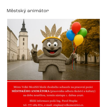
Městský animátor