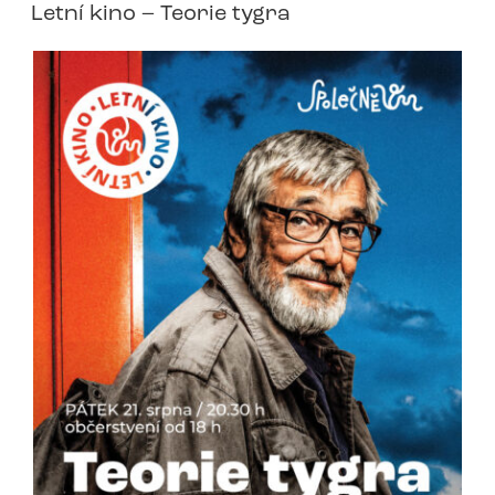
Letní kino – Teorie tygra