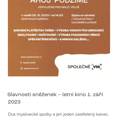
Slavnosti sněženek – letní kino 1. září
2023
Dva myslivecké spolky a jen jeden zastřelený kanec.