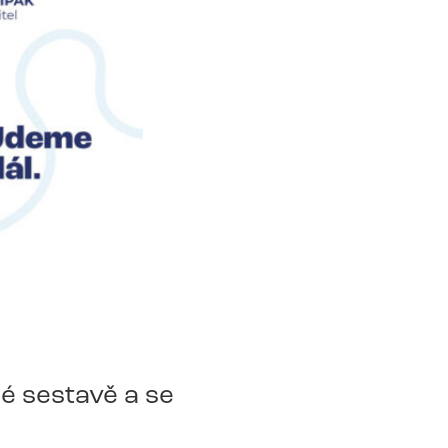
é sestavě a se