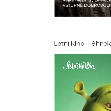
Letní kino – Shrek