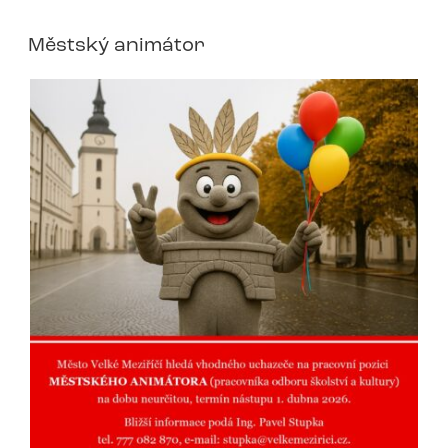
Městský animátor