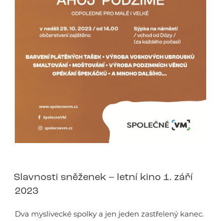
Slavnosti sněženek – letní kino 1. září
2023
Dva myslivecké spolky a jen jeden zastřelený kanec.