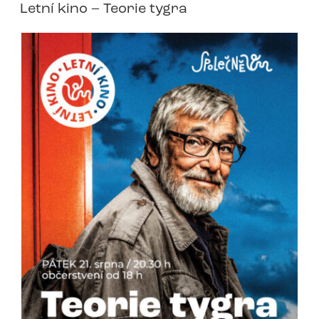
Letní kino – Teorie tygra