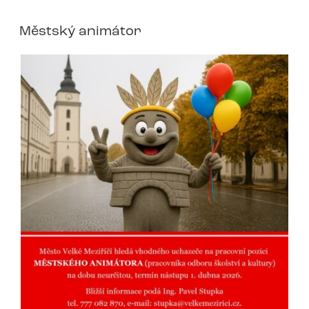
Městský animátor