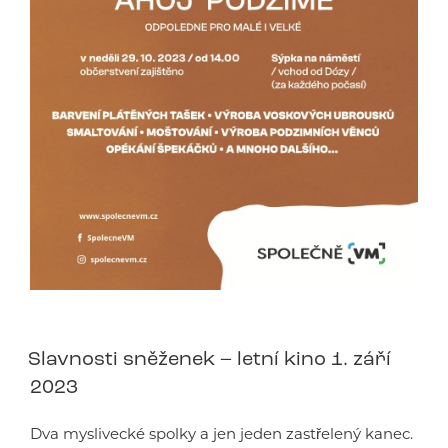
Slavnosti sněženek – letní kino 1. září
2023
Dva myslivecké spolky a jen jeden zastřelený kanec.