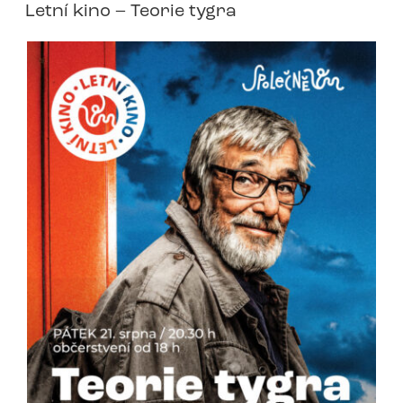
Letní kino – Teorie tygra