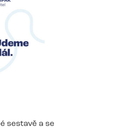
é sestavě a se