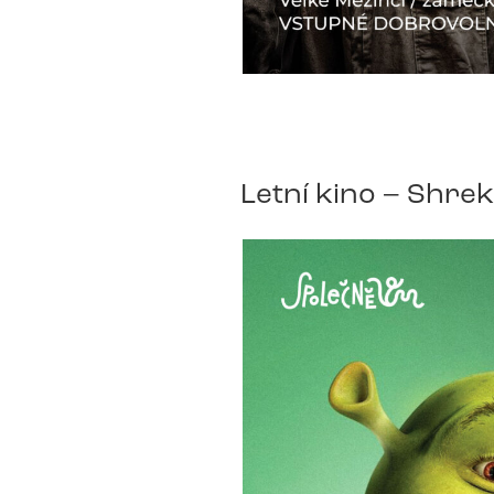
Letní kino – Shrek