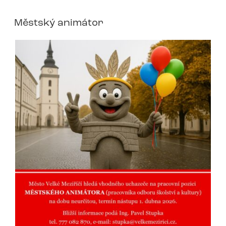
Městský animátor