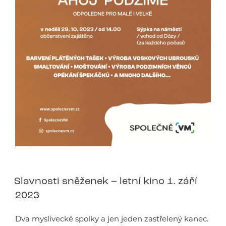
Slavnosti sněženek – letní kino 1. září
2023
Dva myslivecké spolky a jen jeden zastřelený kanec.