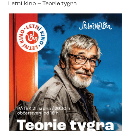
Letní kino – Teorie tygra