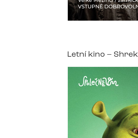
Letní kino – Shrek