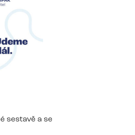
é sestavě a se