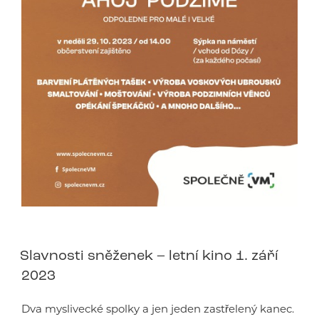
Slavnosti sněženek – letní kino 1. září
2023
Dva myslivecké spolky a jen jeden zastřelený kanec.