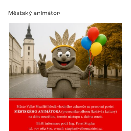
Městský animátor