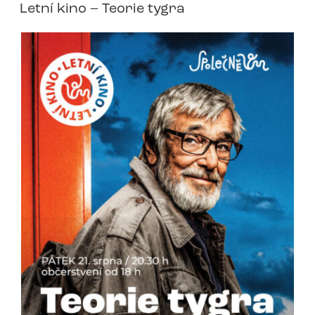
Letní kino – Teorie tygra