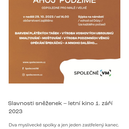
Slavnosti sněženek – letní kino 1. září
2023
Dva myslivecké spolky a jen jeden zastřelený kanec.