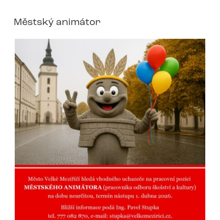
Městský animátor