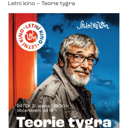
Letní kino – Teorie tygra