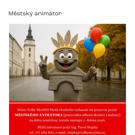
Městský animátor