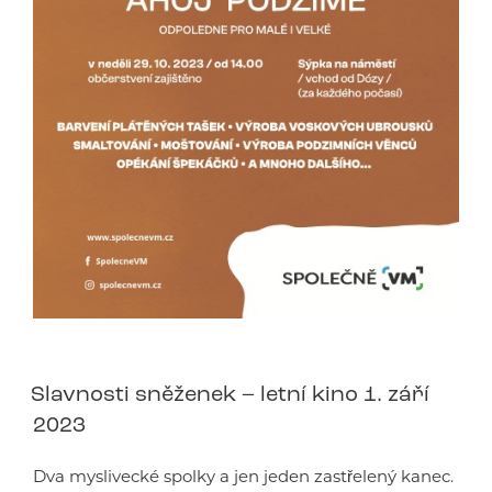
Slavnosti sněženek – letní kino 1. září
2023
Dva myslivecké spolky a jen jeden zastřelený kanec.