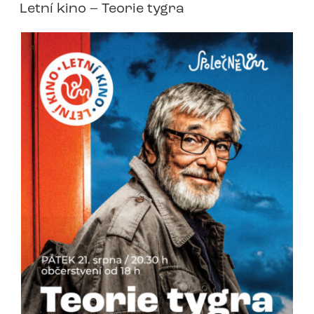
Letní kino – Teorie tygra