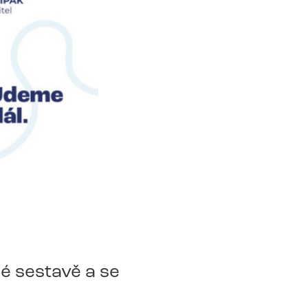
é sestavě a se