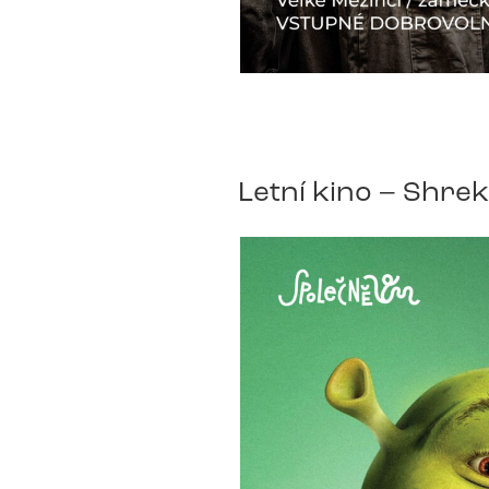
Letní kino – Shrek