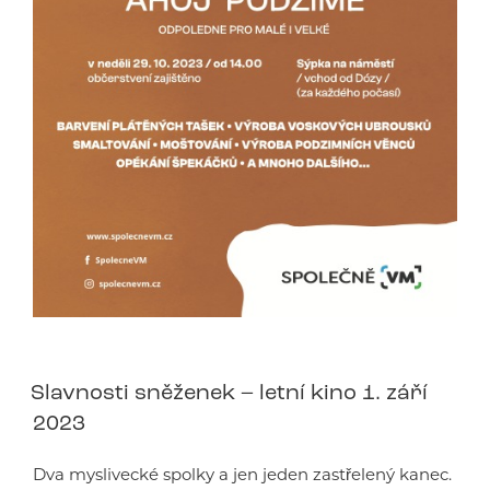
Slavnosti sněženek – letní kino 1. září
2023
Dva myslivecké spolky a jen jeden zastřelený kanec.