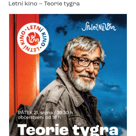
Letní kino – Teorie tygra