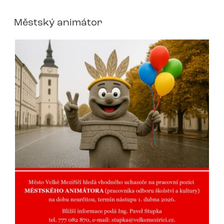
Městský animátor